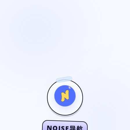
NOISE导航