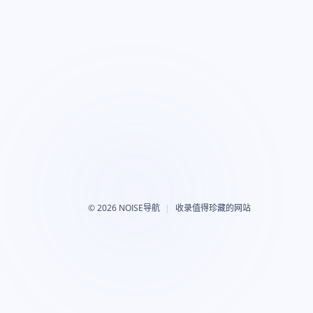
©
2026 NOISE导航
收录值得珍藏的网站