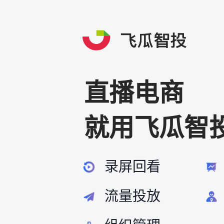
直播电商
就用飞瓜智
录屏回看
流量投放