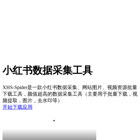
小红书数据采集工具
XHS-Spider是一款小红书数据采集、网站图片、视频资源批量
下载工具，颜值超高的数据采集工具（主要用于批量下载，视
频提取，图片，去水印等）
开始
下载应用