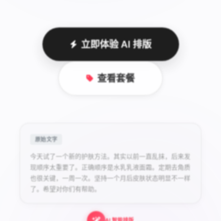
立即体验 AI 排版
查看套餐
原始文字
今天试了一个新的护肤方法。其实以前一直乱抹，后来发
现顺序太重要了。正确顺序是水乳乳液面霜。定期去角质
也很关键，一周一次。坚持一个月后皮肤状态明显不一样
了。希望对你们有帮助。
AI 智能排版