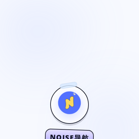
NOISE导航