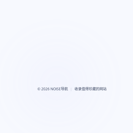
©
2026 NOISE导航
收录值得珍藏的网站