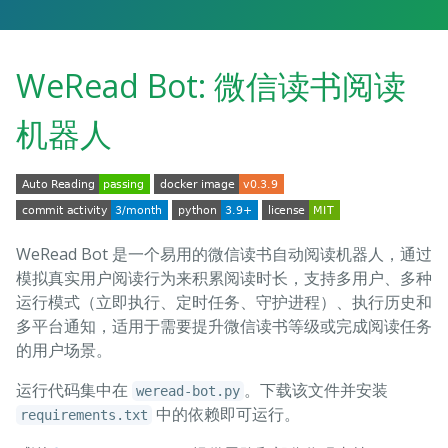
WeRead Bot: 微信读书阅读
机器人
WeRead Bot 是一个易用的微信读书自动阅读机器人，通过
模拟真实用户阅读行为来积累阅读时长，支持多用户、多种
运行模式（立即执行、定时任务、守护进程）、执行历史和
多平台通知，适用于需要提升微信读书等级或完成阅读任务
的用户场景。
运行代码集中在
。下载该文件并安装
weread-bot.py
中的依赖即可运行。
requirements.txt