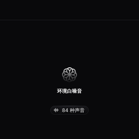
环境白噪音
助你专注与宁静
84 种声音