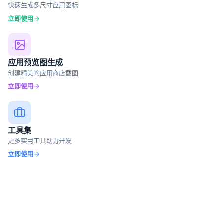
应用图标生成
快速生成多尺寸应用图标
立即使用
应用预览图生成
创建精美的应用商店截图
立即使用
工具集