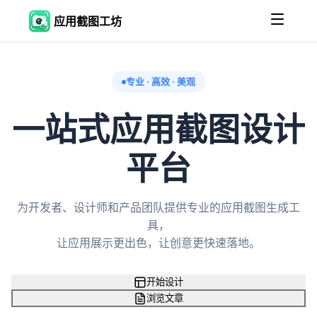
应用截图工坊
专业 · 高效 · 美观
一站式应用截图设计
平台
为开发者、设计师和产品团队提供专业的应用截图生成工
具，
让应用展示更出色，让创意更快速落地。
开始设计