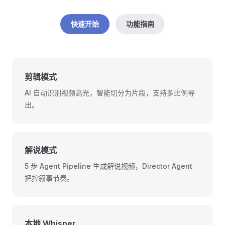
快速开始
功能指南
剪辑模式
AI 自动识别视频高光，智能切分为片段，支持多比例导
出。
解说模式
5 步 Agent Pipeline 生成解说视频，Director Agent
把控叙事节奏。
本地 Whisper