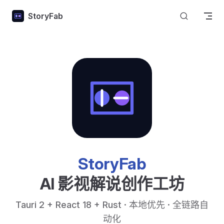
Skip to content
StoryFab
StoryFab
AI 影视解说创作工坊
Tauri 2 + React 18 + Rust · 本地优先 · 全链路自
动化