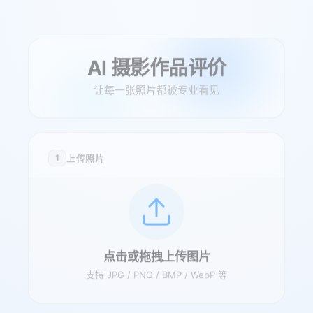
AI 摄影作品评价
让每一张照片都被专业看见
上传照片
1
点击或拖拽上传图片
支持 JPG / PNG / BMP / WebP 等