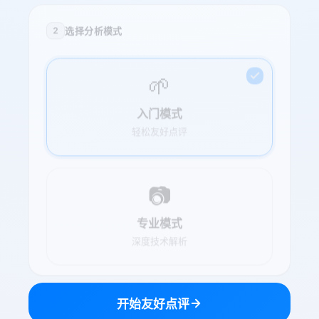
选择分析模式
2
🌱
入门模式
轻松友好点评
📷
专业模式
深度技术解析
开始友好点评