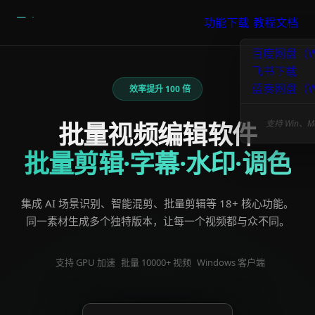
功能
下载
教程文档
效率提升 100 倍
批量视频编辑软件
批量剪辑·字幕·水印·调色
集成 AI 场景识别、智能混剪、批量剪辑等 18+ 核心功能。
同一素材生成多个独特版本，让每一个视频都与众不同。
支持 GPU 加速
批量 10000+ 视频
Windows 客户端