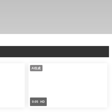
詳細検索 ▼
AI生成