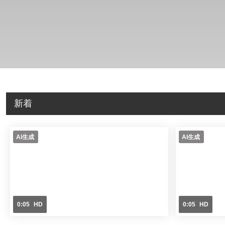
新着
AI生成
AI生成