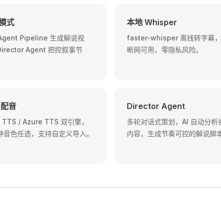
模式
本地 Whisper
Agent Pipeline 生成解说视
faster-whisper 离线转字
irector Agent 把控叙事节
断网可用，零隐私风险。
 配音
Director Agent
 TTS / Azure TTS 双引擎，
多轮对话式策划，AI 自动分析
种音色任选，支持自定义导入。
内容，生成节奏可控的解说脚