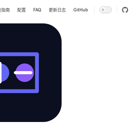
n
能指南
配置
FAQ
更新日志
GitHub