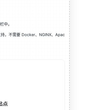
边栏中。
支持，不需要 Docker、NGINX、Apac