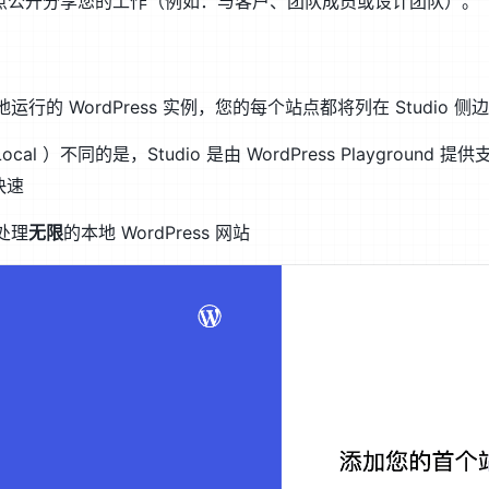
点公开分享您的工作（例如：与客户、团队成员或设计团队）。
地运行的 WordPress 实例，您的每个站点都将列在 Studio 侧
 ）不同的是，Studio 是由 WordPress Playground 提供
快速
和处理
无限
的本地 WordPress 网站