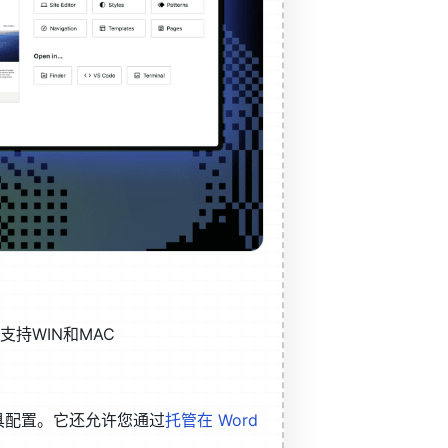
，支持WIN和MAC
或工具配置。它还允许您通过
托管在 Word