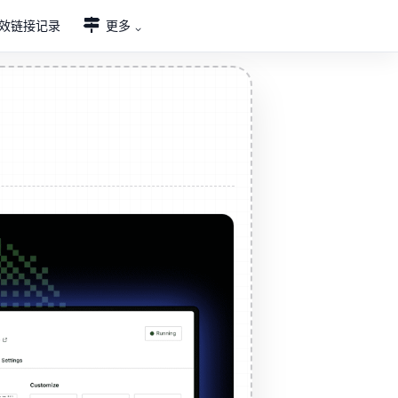
效链接记录
更多