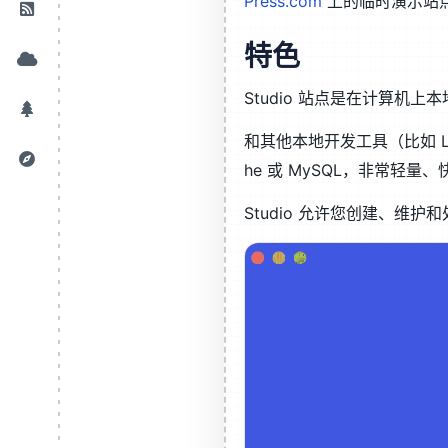
Press.com
上的临时演示站
特色
Studio 站点是在计算机上本
和其他本地开发工具（比如 Local
he 或 MySQL，非常轻量、
Studio 允许您创建、维护