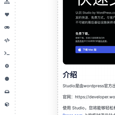
介绍
Studio是由wordpres
官网：https://developer.wo
使用 Studio，您将能够